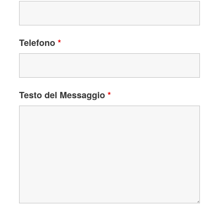
Telefono
*
Testo del Messaggio
*