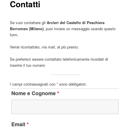
Contatti
Se vuoi contattare gli
Arcieri del Castello di Peschiera
Borromeo (Milano)
, puoi inviare un messaggio usando questo
form.
Verrai ricontattato, via mail, al più presto.
Se preferisci essere contattato telefonicamente ricordati di
inserire il tuo numero
I campi contrassegnati con
*
sono obbligatori.
Nome e Cognome
*
Email
*