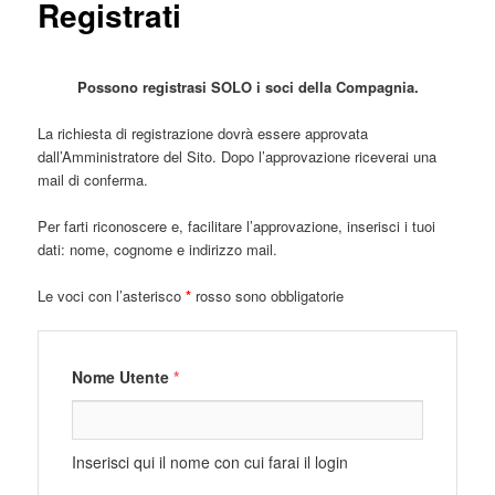
Registrati
Possono registrasi SOLO i soci della Compagnia.
La richiesta di registrazione dovrà essere approvata
dall’Amministratore del Sito. Dopo l’approvazione riceverai una
mail di conferma.
Per farti riconoscere e, facilitare l’approvazione, inserisci i tuoi
dati: nome, cognome e indirizzo mail.
Le voci con l’asterisco
*
rosso sono obbligatorie
Nome Utente
*
Inserisci qui il nome con cui farai il login