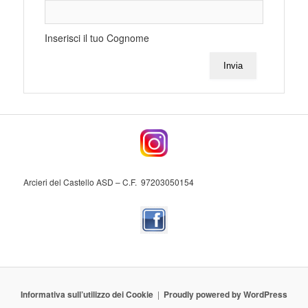
Inserisci il tuo Cognome
Invia
Arcieri del Castello ASD – C.F. 97203050154
Informativa sull’utilizzo dei Cookie
Proudly powered by WordPress