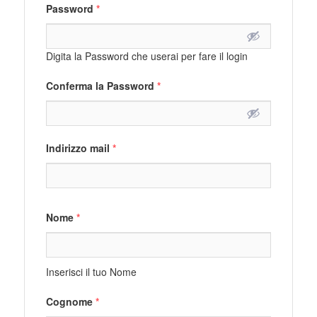
Password
*
Digita la Password che userai per fare il login
Conferma la Password
*
Indirizzo mail
*
Nome
*
Inserisci il tuo Nome
Cognome
*