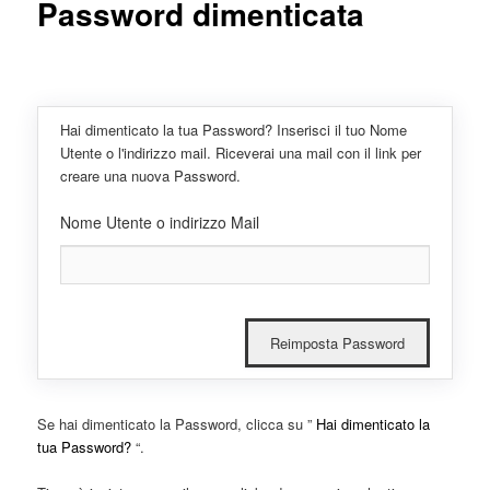
Password dimenticata
Hai dimenticato la tua Password? Inserisci il tuo Nome
Utente o l'indirizzo mail. Riceverai una mail con il link per
creare una nuova Password.
Nome Utente o indirizzo Mail
Se hai dimenticato la Password, clicca su ”
Hai dimenticato la
tua Password?
“.